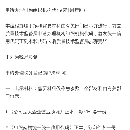
申请办理机构组织机构代码(需1周時间)
本流程办理手续和需要材料由有关部门出示并进行，前去
质量技术监督局申请办理机构组织机构代码，签发统一信
用代码正副本和代码卡后质量技术监督局步骤完毕
下列为税局步骤：
申请办理税务登记(需2周時间)
一、出示材料：需要材料仅作您参照，全部材料由有关部
门出示。
1.《公司法人企业营业执照》正本、影印件各一份
2.《组织架构统一统一信用代码》正本、影印件各一份