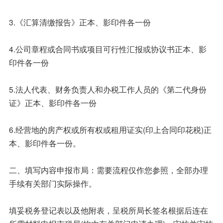
3.《汇算清缴报告》正本、影印件各一份
4.公司章程或合同书或项目可行性汇报或协议书正本、影
印件各一份
5.法人代表、财务负责人和办税工作人员的《第二代身份
证》正本、影印件各一份
6.经营地的房产权或所有权或租用证实(印上合同印花税)正
本、影印件各一份。
二、填写内容申报市局：需要流程仅作您参照，全部办理
手续有关部门实际操作。
填妥税务登记表以及他附表，呈税所局长签名根据后连在