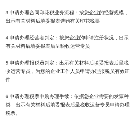
3.申请办理合同印花税业务流程：按您企业的经营规模，
出示有关材料后填妥报表选购有关印花税票
4.申请办理经营者判定：按您企业的申请注册状况，出示
有关材料后填妥报表后呈税收运营专员
5.申请办理报税员判定：出示有关材料后填妥报表后呈税
收运营专员，为您的企业工作人员申请办理报税员有效证
件
6.申请办理税票申购办理手续：依据您企业需要的发票种
类，出示有关材料后填妥报表后呈税收运营专员申请办理
税票。