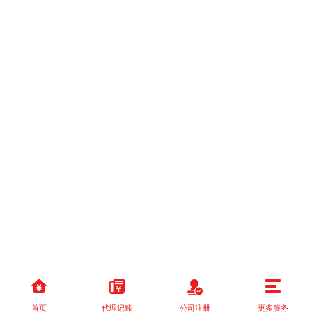
首页
代理记账
公司注册
更多服务