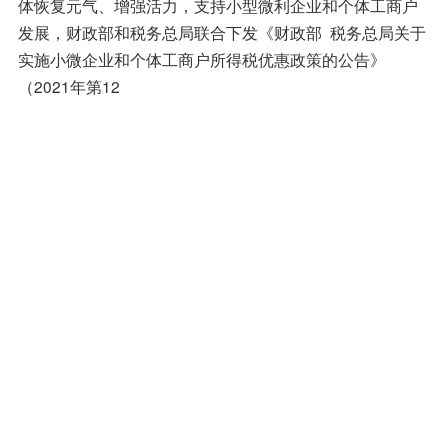
体恢复元气、增强活力，支持小型微利企业和个体工商户
发展，财政部和税务总局联合下发《财政部 税务总局关于
实施小微企业和个体工商户所得税优惠政策的公告》
（2021年第12