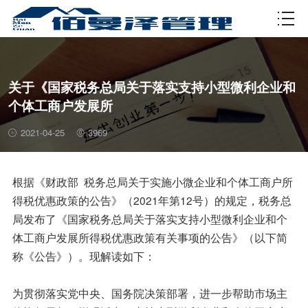
资质许可
关于《国家税务总局关于落实支持小型微利企业和
个体工商户发展所
2021-04-25
3969
根据《财政部 税务总局关于实施小微企业和个体工商户所
得税优惠政策的公告》（2021年第12号）的规定，税务总
局发布了《国家税务总局关于落实支持小型微利企业和个
体工商户发展所得税优惠政策有关事项的公告》（以下简
称《公告》）。现解读如下：
为贯彻落实党中央、国务院决策部署，进一步帮助市场主