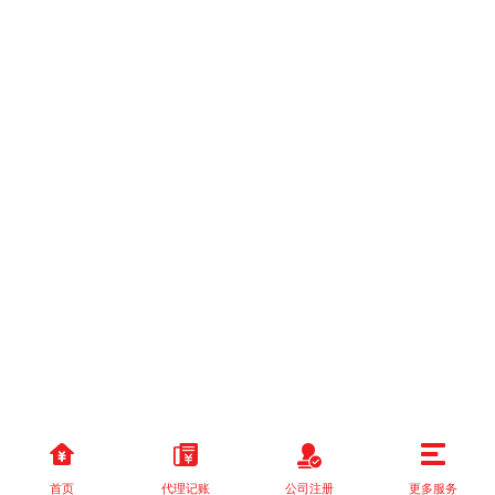
首页
代理记账
公司注册
更多服务