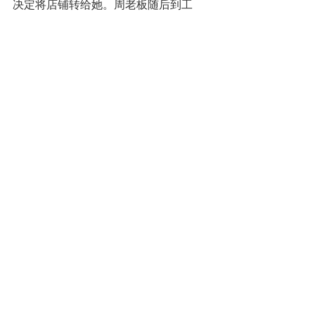
决定将店铺转给她。周老板随后到工