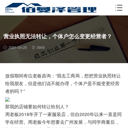
资质许可
营业执照无法转让，个体户怎么变更经营者？
2021-04-25
3909
放假期间有位老板咨询：“我去工商局，想把营业执照转让
给我朋友，但是他们说不能办理，个体户是不能变更经营
者的吗？”
那我的店铺要如何转让给别人？
周老板2018年开了一家服装店，但自2020年以来一直是同
学在经营。周老板今年想要去广州发展，与同学商量后，