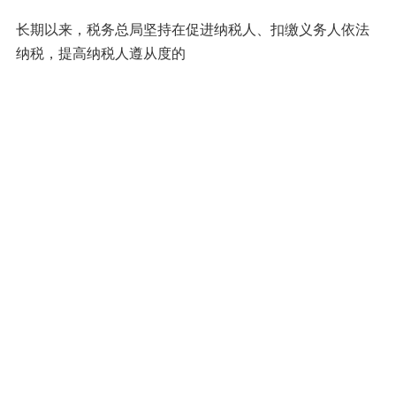
长期以来，税务总局坚持在促进纳税人、扣缴义务人依法
纳税，提高纳税人遵从度的