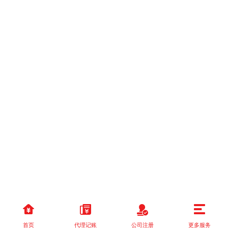
首页
代理记账
公司注册
更多服务